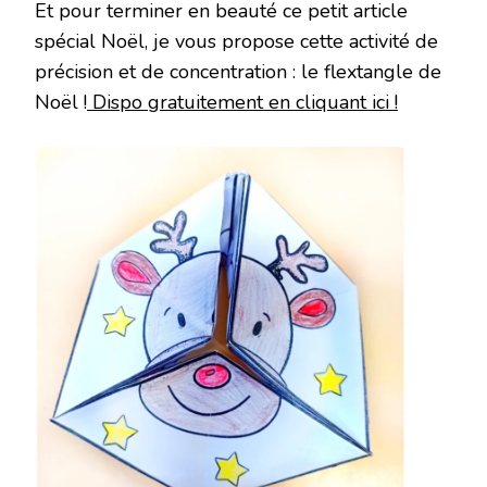
Et pour terminer en beauté ce petit article
spécial Noël, je vous propose cette activité de
précision et de concentration : le flextangle de
Noël !
Dispo gratuitement en cliquant ici !