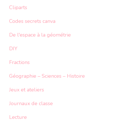
Cliparts
Codes secrets canva
De l'espace à la géométrie
DIY
Fractions
Géographie – Sciences – Histoire
Jeux et ateliers
Journaux de classe
Lecture