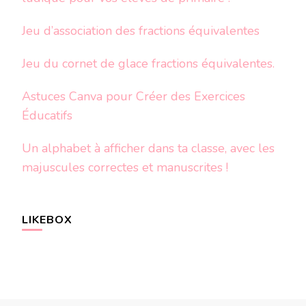
Jeu d’association des fractions équivalentes
Jeu du cornet de glace fractions équivalentes.
Astuces Canva pour Créer des Exercices
Éducatifs
Un alphabet à afficher dans ta classe, avec les
majuscules correctes et manuscrites !
LIKEBOX