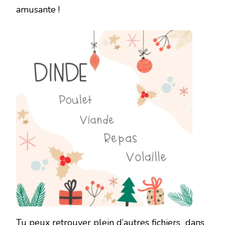
amusante !
Tu peux retrouver plein d’autres fichiers dans