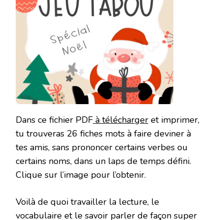
Dans ce fichier PDF
à télécharger
et imprimer,
tu trouveras 26 fiches mots à faire deviner à
tes amis, sans prononcer certains verbes ou
certains noms, dans un laps de temps défini.
Clique sur l’image pour l’obtenir.
Voilà de quoi travailler la lecture, le
vocabulaire et le savoir parler de façon super