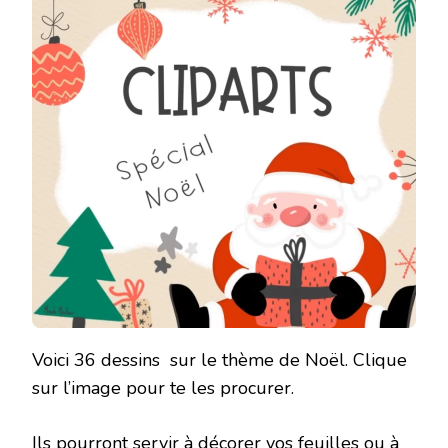
Voici 36 dessins sur le thème de Noël. Clique
sur l’image pour te les procurer.
Ils pourront servir à décorer vos feuilles ou à