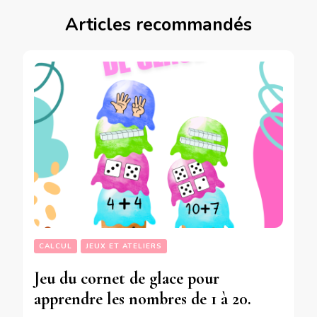
Articles recommandés
CALCUL
JEUX ET ATELIERS
Jeu du cornet de glace pour
apprendre les nombres de 1 à 20.