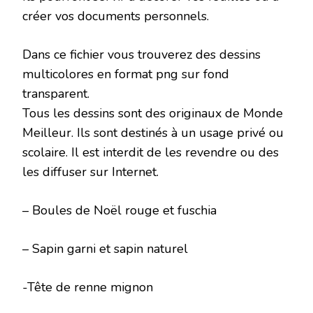
créer vos documents personnels.
Dans ce fichier vous trouverez des dessins
multicolores en format png sur fond
transparent.
Tous les dessins sont des originaux de Monde
Meilleur. Ils sont destinés à un usage privé ou
scolaire. Il est interdit de les revendre ou des
les diffuser sur Internet.
– Boules de Noël rouge et fuschia
– Sapin garni et sapin naturel
-Tête de renne mignon