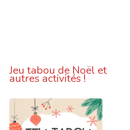
Jeu tabou de Noël et
autres activités !