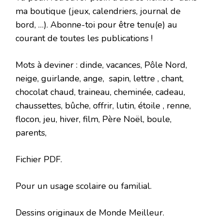
ma boutique (jeux, calendriers, journal de
bord, …). Abonne-toi pour être tenu(e) au
courant de toutes les publications !
Mots à deviner : dinde, vacances, Pôle Nord,
neige, guirlande, ange, sapin, lettre , chant,
chocolat chaud, traineau, cheminée, cadeau,
chaussettes, bûche, offrir, lutin, étoile , renne,
flocon, jeu, hiver, film, Père Noël, boule,
parents,
Fichier PDF.
Pour un usage scolaire ou familial.
Dessins originaux de Monde Meilleur.