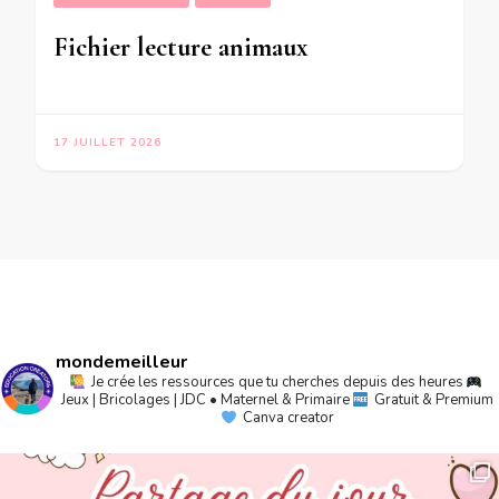
Fichier lecture animaux
17 JUILLET 2026
mondemeilleur
Je crée les ressources que tu cherches depuis des heures
Jeux | Bricolages | JDC • Maternel & Primaire
Gratuit & Premium
Canva creator