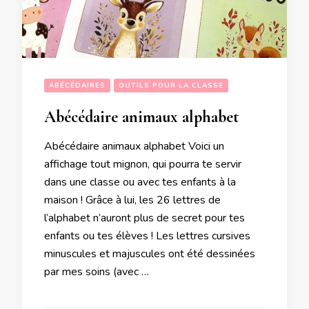
ABÉCÉDAIRES
OUTILS POUR LA CLASSE
Abécédaire animaux alphabet
Abécédaire animaux alphabet Voici un
affichage tout mignon, qui pourra te servir
dans une classe ou avec tes enfants à la
maison ! Grâce à lui, les 26 lettres de
l’alphabet n’auront plus de secret pour tes
enfants ou tes élèves ! Les lettres cursives
minuscules et majuscules ont été dessinées
par mes soins (avec …