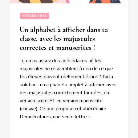
ABÉCÉDAIRES
Un alphabet à afficher dans ta
classe, avec les majuscules
correctes et manuscrites !
Tu en as assez des abécédaires où les
majuscules ne ressemblent à rien de ce que
tes élèves doivent réellement écrire ? J’ai la
solution : un alphabet complet à afficher, avec
des majuscules correctement formées, en
version script ET en version manuscrite
(cursive). Ce que propose cet abécédaire
Deux écritures, une seule lettre : …