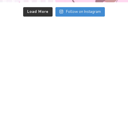
Load More
Follow on Instagram