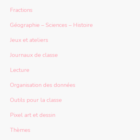
Fractions
Géographie – Sciences – Histoire
Jeux et ateliers
Journaux de classe
Lecture
Organisation des données
Outils pour la classe
Pixel art et dessin
Thèmes