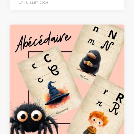
17 JUILLET 2026