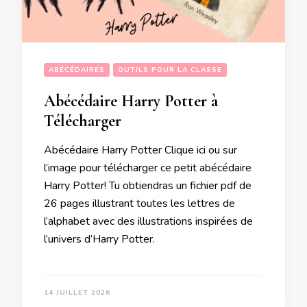
ABÉCÉDAIRES
OUTILS POUR LA CLASSE
Abécédaire Harry Potter à
Télécharger
Abécédaire Harry Potter Clique ici ou sur
l’image pour télécharger ce petit abécédaire
Harry Potter! Tu obtiendras un fichier pdf de
26 pages illustrant toutes les lettres de
l’alphabet avec des illustrations inspirées de
l’univers d’Harry Potter.
14 JUILLET 2026