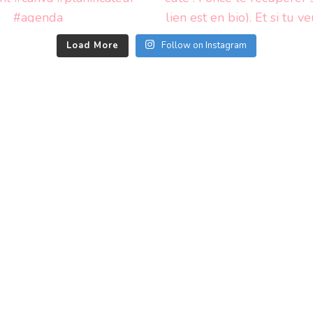
Load More
Follow on Instagram