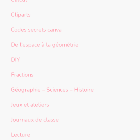
Cliparts
Codes secrets canva
De l'espace à la géométrie
DIY
Fractions
Géographie – Sciences – Histoire
Jeux et ateliers
Journaux de classe
Lecture