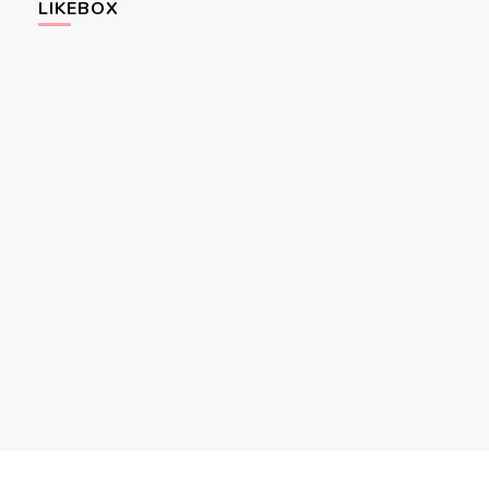
LIKEBOX