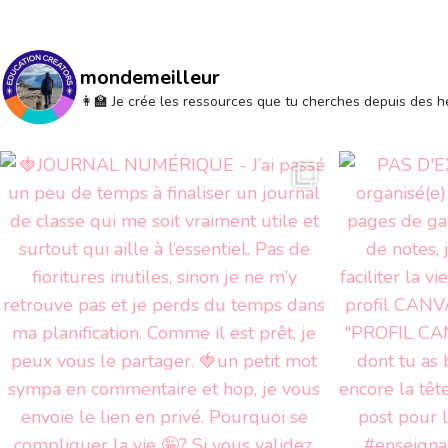
mondemeilleur
👩‍🏫 Je crée les ressources que tu cherches depuis des 