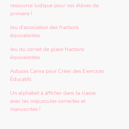
ressource ludique pour vos élèves de
primaire !
Jeu d’association des fractions
équivalentes
Jeu du cornet de glace fractions
équivalentes.
Astuces Canva pour Créer des Exercices
Éducatifs
Un alphabet à afficher dans ta classe,
avec les majuscules correctes et
manuscrites !