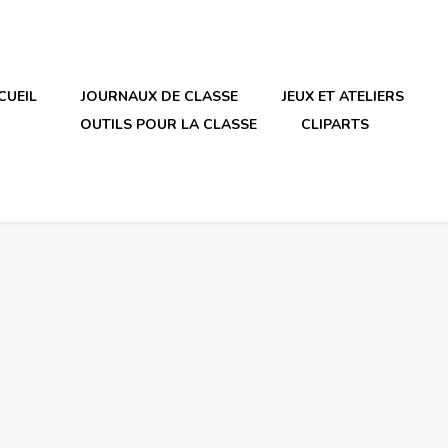
CUEIL
JOURNAUX DE CLASSE
JEUX ET ATELIERS
OUTILS POUR LA CLASSE
CLIPARTS