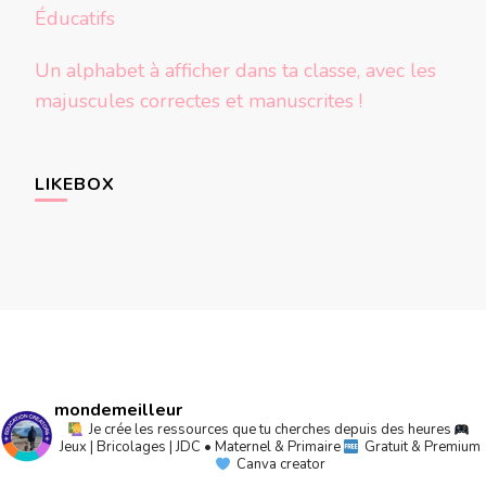
Éducatifs
Un alphabet à afficher dans ta classe, avec les
majuscules correctes et manuscrites !
LIKEBOX
mondemeilleur
Je crée les ressources que tu cherches depuis des heures
Jeux | Bricolages | JDC • Maternel & Primaire
Gratuit & Premium
Canva creator