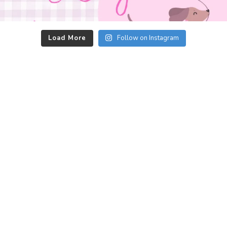
Load More
Follow on Instagram