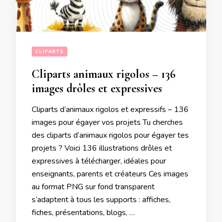
CLIPARTS
Cliparts animaux rigolos – 136
images drôles et expressives
Cliparts d’animaux rigolos et expressifs – 136
images pour égayer vos projets Tu cherches
des cliparts d’animaux rigolos pour égayer tes
projets ? Voici 136 illustrations drôles et
expressives à télécharger, idéales pour
enseignants, parents et créateurs Ces images
au format PNG sur fond transparent
s’adaptent à tous les supports : affiches,
fiches, présentations, blogs, …