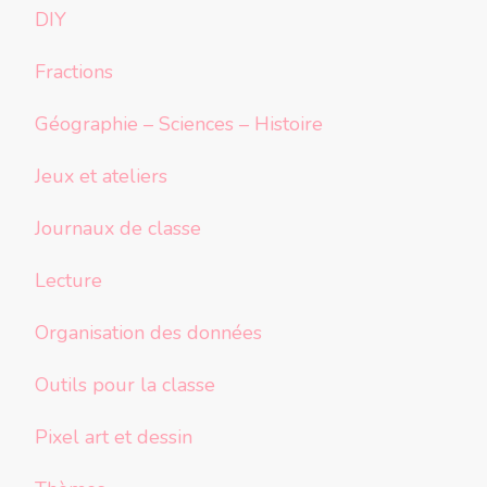
DIY
Fractions
Géographie – Sciences – Histoire
Jeux et ateliers
Journaux de classe
Lecture
Organisation des données
Outils pour la classe
Pixel art et dessin