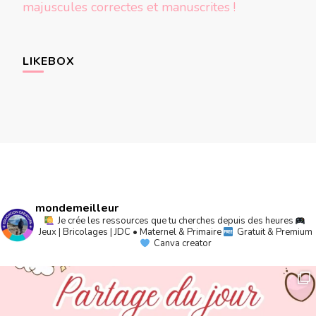
majuscules correctes et manuscrites !
LIKEBOX
mondemeilleur
Je crée les ressources que tu cherches depuis des heures
Jeux | Bricolages | JDC • Maternel & Primaire
Gratuit & Premium
Canva creator