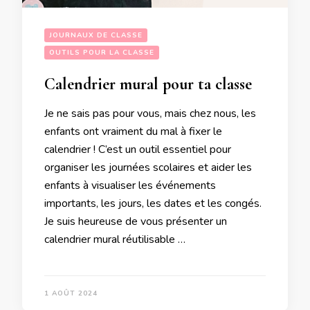
JOURNAUX DE CLASSE
OUTILS POUR LA CLASSE
Calendrier mural pour ta classe
Je ne sais pas pour vous, mais chez nous, les
enfants ont vraiment du mal à fixer le
calendrier ! C’est un outil essentiel pour
organiser les journées scolaires et aider les
enfants à visualiser les événements
importants, les jours, les dates et les congés.
Je suis heureuse de vous présenter un
calendrier mural réutilisable …
1 AOÛT 2024