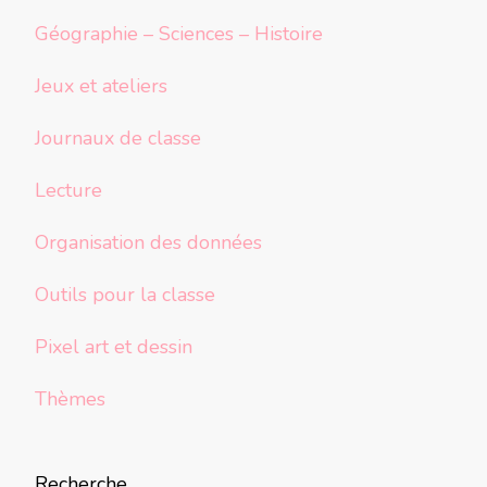
Géographie – Sciences – Histoire
Jeux et ateliers
Journaux de classe
Lecture
Organisation des données
Outils pour la classe
Pixel art et dessin
Thèmes
Recherche