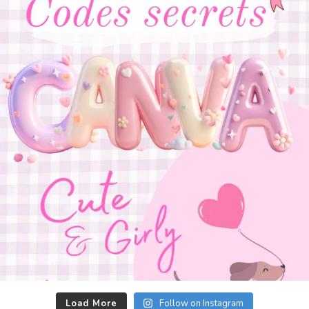
Load More
Follow on Instagram