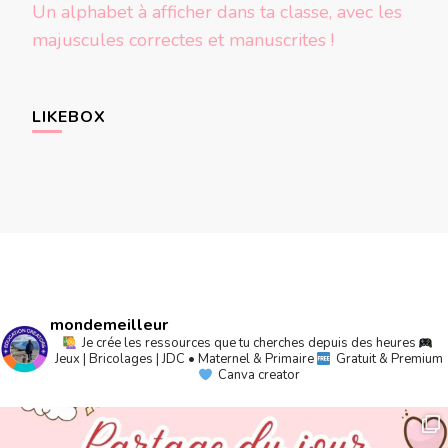
Un alphabet à afficher dans ta classe, avec les
majuscules correctes et manuscrites !
LIKEBOX
mondemeilleur
Je crée les ressources que tu cherches depuis des heures
Jeux | Bricolages | JDC • Maternel & Primaire
Gratuit & Premium
Canva creator