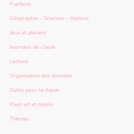
Fractions
Géographie – Sciences – Histoire
Jeux et ateliers
Journaux de classe
Lecture
Organisation des données
Outils pour la classe
Pixel art et dessin
Thèmes