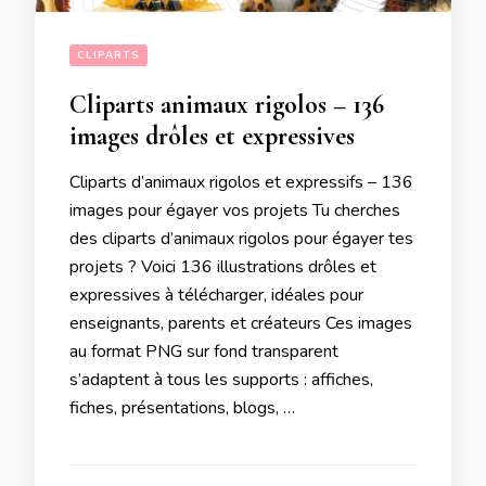
CLIPARTS
Cliparts animaux rigolos – 136
images drôles et expressives
Cliparts d’animaux rigolos et expressifs – 136
images pour égayer vos projets Tu cherches
des cliparts d’animaux rigolos pour égayer tes
projets ? Voici 136 illustrations drôles et
expressives à télécharger, idéales pour
enseignants, parents et créateurs Ces images
au format PNG sur fond transparent
s’adaptent à tous les supports : affiches,
fiches, présentations, blogs, …