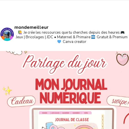
mondemeilleur
Je crée les ressources que tu cherches depuis des heures
Jeux | Bricolages | JDC • Maternel & Primaire
Gratuit & Premium
Canva creator