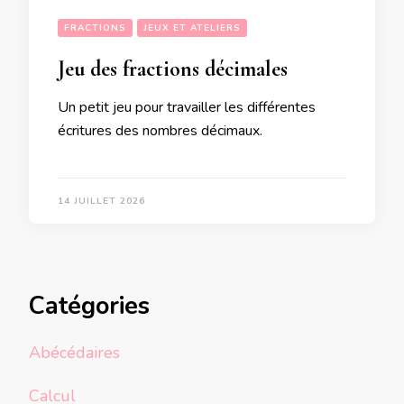
FRACTIONS
JEUX ET ATELIERS
Jeu des fractions décimales
Un petit jeu pour travailler les différentes
écritures des nombres décimaux.
14 JUILLET 2026
Catégories
Abécédaires
Calcul