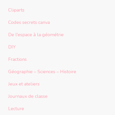
Cliparts
Codes secrets canva
De l'espace à la géométrie
DIY
Fractions
Géographie – Sciences – Histoire
Jeux et ateliers
Journaux de classe
Lecture