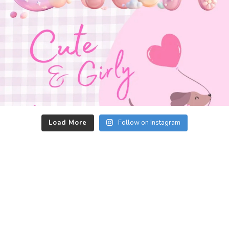
Load More
Follow on Instagram