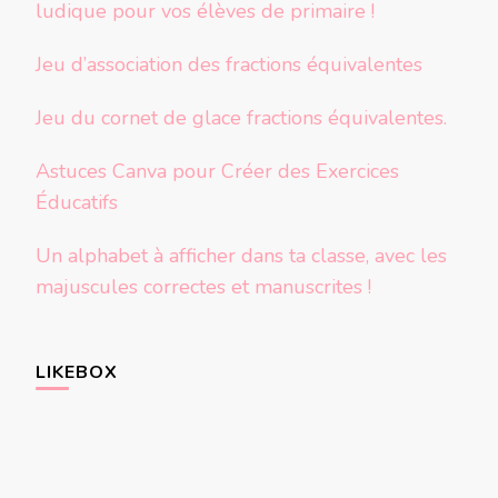
ludique pour vos élèves de primaire !
Jeu d’association des fractions équivalentes
Jeu du cornet de glace fractions équivalentes.
Astuces Canva pour Créer des Exercices
Éducatifs
Un alphabet à afficher dans ta classe, avec les
majuscules correctes et manuscrites !
LIKEBOX