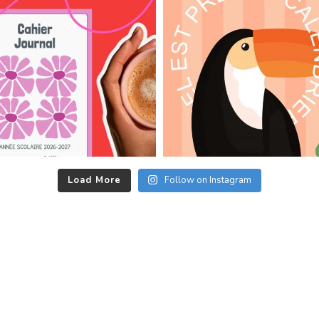
Load More
Follow on Instagram