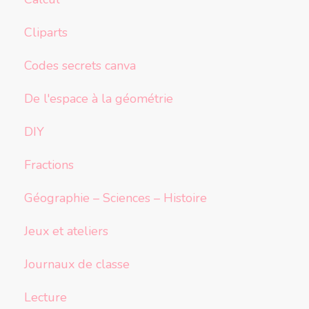
Cliparts
Codes secrets canva
De l'espace à la géométrie
DIY
Fractions
Géographie – Sciences – Histoire
Jeux et ateliers
Journaux de classe
Lecture